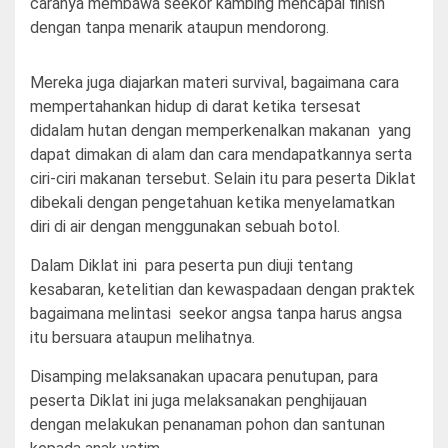
caranya membawa seekor kambing mencapai finish
dengan tanpa menarik ataupun mendorong.
Mereka juga diajarkan materi survival, bagaimana cara
mempertahankan hidup di darat ketika tersesat
didalam hutan dengan memperkenalkan makanan yang
dapat dimakan di alam dan cara mendapatkannya serta
ciri-ciri makanan tersebut. Selain itu para peserta Diklat
dibekali dengan pengetahuan ketika menyelamatkan
diri di air dengan menggunakan sebuah botol.
Dalam Diklat ini para peserta pun diuji tentang
kesabaran, ketelitian dan kewaspadaan dengan praktek
bagaimana melintasi seekor angsa tanpa harus angsa
itu bersuara ataupun melihatnya.
Disamping melaksanakan upacara penutupan, para
peserta Diklat ini juga melaksanakan penghijauan
dengan melakukan penanaman pohon dan santunan