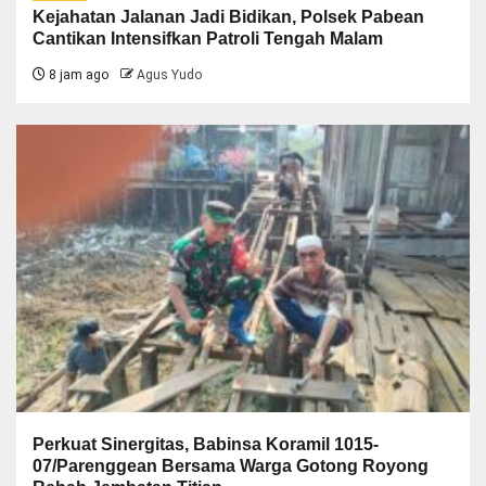
Kejahatan Jalanan Jadi Bidikan, Polsek Pabean
Cantikan Intensifkan Patroli Tengah Malam
8 jam ago
Agus Yudo
Perkuat Sinergitas, Babinsa Koramil 1015-
07/Parenggean Bersama Warga Gotong Royong