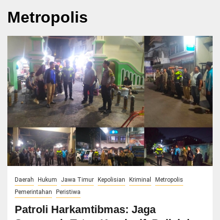
Metropolis
Daerah
Hukum
Jawa Timur
Kepolisian
Kriminal
Metropolis
Pemerintahan
Peristiwa
Patroli Harkamtibmas: Jaga