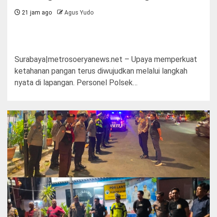
21 jam ago
Agus Yudo
Surabaya|metrosoeryanews.net – Upaya memperkuat
ketahanan pangan terus diwujudkan melalui langkah
nyata di lapangan. Personel Polsek…