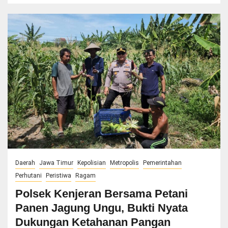
Daerah
Jawa Timur
Kepolisian
Metropolis
Pemerintahan
Perhutani
Peristiwa
Ragam
Polsek Kenjeran Bersama Petani
Panen Jagung Ungu, Bukti Nyata
Dukungan Ketahanan Pangan