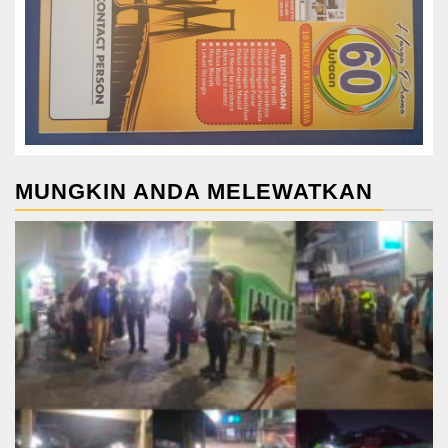
MUNGKIN ANDA MELEWATKAN