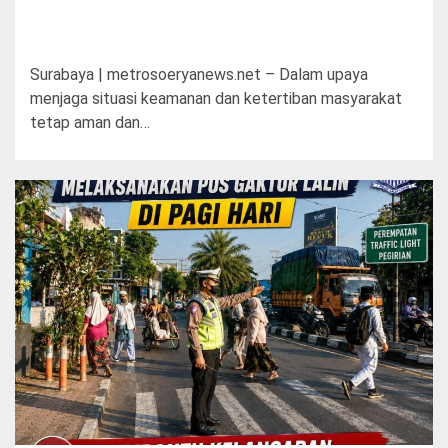
Surabaya | metrosoeryanews.net – Dalam upaya
menjaga situasi keamanan dan ketertiban masyarakat
tetap aman dan…