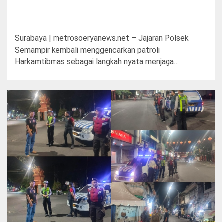
Surabaya | metrosoeryanews.net – Jajaran Polsek
Semampir kembali menggencarkan patroli
Harkamtibmas sebagai langkah nyata menjaga…