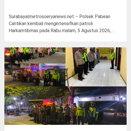
Surabaya|metrosoeryanews.net – Polsek Pabean
Cantikan kembali mengintensifkan patroli
Harkamtibmas pada Rabu malam, 5 Agustus 2026,…