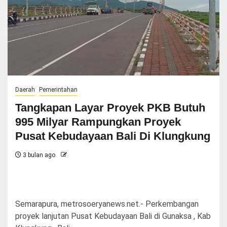
Daerah
Pemerintahan
Tangkapan Layar Proyek PKB Butuh
995 Milyar Rampungkan Proyek
Pusat Kebudayaan Bali Di Klungkung
3 bulan ago
Semarapura, metrosoeryanews.net.- Perkembangan
proyek lanjutan Pusat Kebudayaan Bali di Gunaksa , Kab