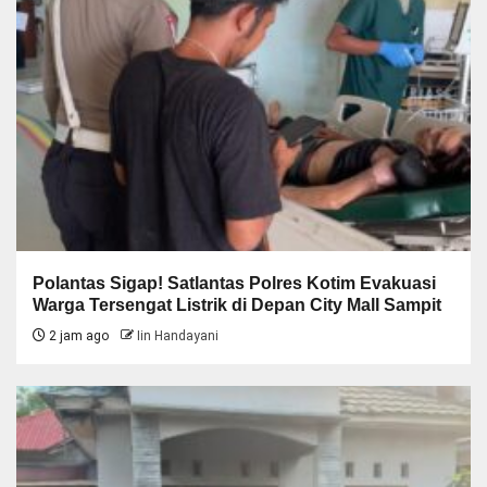
Polantas Sigap! Satlantas Polres Kotim Evakuasi
Warga Tersengat Listrik di Depan City Mall Sampit
2 jam ago
Iin Handayani