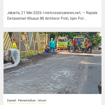
Jakarta, 21 Mei 2026 l metrosoeryanews.net, — Kepala
Detasemen Khusus 88 Antiteror Polri, Irjen Pol….
Daerah
Pemerintahan
Umum