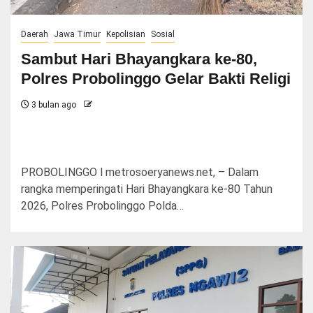
Daerah
Jawa Timur
Kepolisian
Sosial
Sambut Hari Bhayangkara ke-80,
Polres Probolinggo Gelar Bakti Religi
3 bulan ago
PROBOLINGGO l metrosoeryanews.net, – Dalam
rangka memperingati Hari Bhayangkara ke-80 Tahun
2026, Polres Probolinggo Polda…