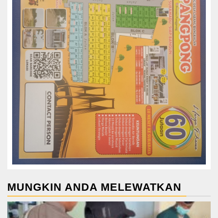
MUNGKIN ANDA MELEWATKAN