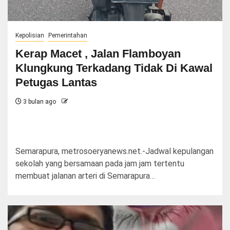
Kepolisian
Pemerintahan
Kerap Macet , Jalan Flamboyan
Klungkung Terkadang Tidak Di Kawal
Petugas Lantas
3 bulan ago
Semarapura, metrosoeryanews.net.-Jadwal kepulangan
sekolah yang bersamaan pada jam jam tertentu
membuat jalanan arteri di Semarapura…