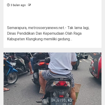
3 bulan ago
Semarapura, metrosoeryanews.net.- Tak lama lagi,
Dinas Pendidikan Dan Kepemudaan Olah Raga
Kabupaten Klungkung memiliki gedung…