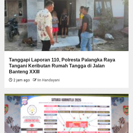
Tanggapi Laporan 110, Polresta Palangka Raya
Tangani Keributan Rumah Tangga di Jalan
Banteng XXIII
2 jam ago
Iin Handayani