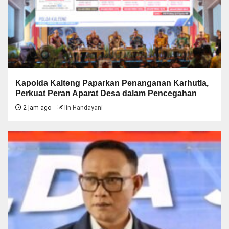
Kapolda Kalteng Paparkan Penanganan Karhutla,
Perkuat Peran Aparat Desa dalam Pencegahan
2 jam ago
Iin Handayani