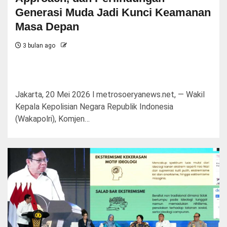
Generasi Muda Jadi Kunci Keamanan
Masa Depan
3 bulan ago
Jakarta, 20 Mei 2026 l metrosoeryanews.net, — Wakil
Kepala Kepolisian Negara Republik Indonesia
(Wakapolri), Komjen…