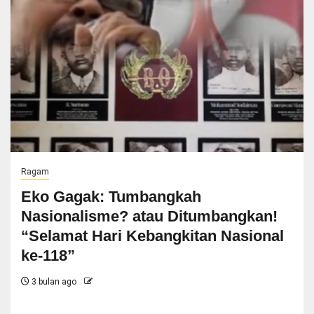
Ragam
Eko Gagak: Tumbangkah
Nasionalisme? atau Ditumbangkan!
“Selamat Hari Kebangkitan Nasional
ke-118”
3 bulan ago