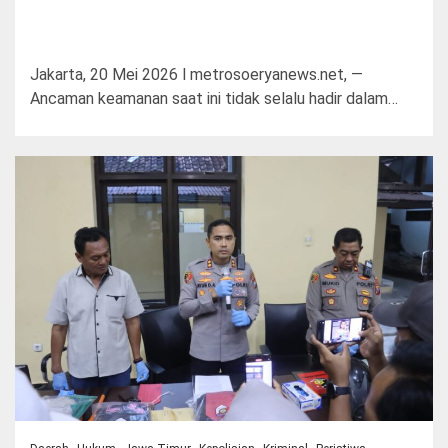
Jakarta, 20 Mei 2026 l metrosoeryanews.net, —
Ancaman keamanan saat ini tidak selalu hadir dalam…