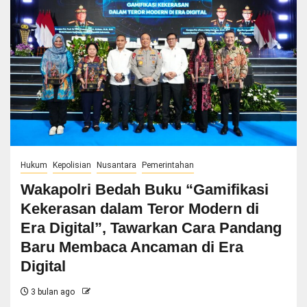
Hukum
Kepolisian
Nusantara
Pemerintahan
Wakapolri Bedah Buku “Gamifikasi
Kekerasan dalam Teror Modern di
Era Digital”, Tawarkan Cara Pandang
Baru Membaca Ancaman di Era
Digital
3 bulan ago