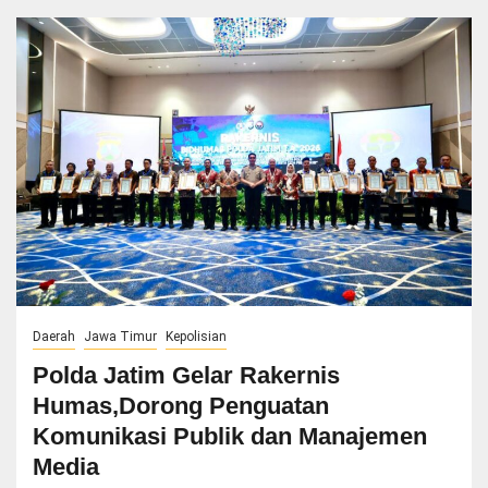
Daerah
Jawa Timur
Kepolisian
Polda Jatim Gelar Rakernis
Humas,Dorong Penguatan
Komunikasi Publik dan Manajemen
Media