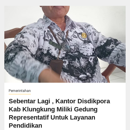
Pemerintahan
Sebentar Lagi , Kantor Disdikpora
Kab Klungkung Miliki Gedung
Representatif Untuk Layanan
Pendidikan