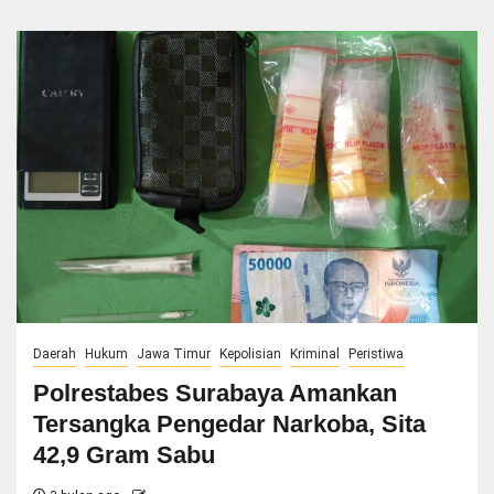
Daerah
Hukum
Jawa Timur
Kepolisian
Kriminal
Peristiwa
Polrestabes Surabaya Amankan
Tersangka Pengedar Narkoba, Sita
42,9 Gram Sabu