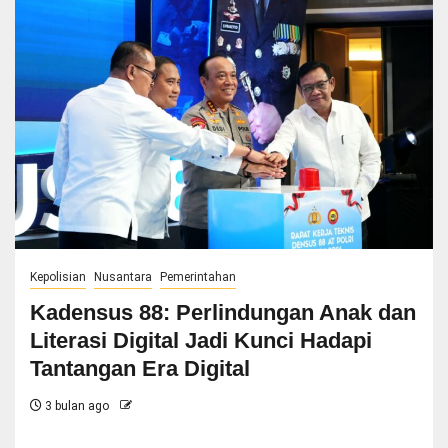
Kepolisian
Nusantara
Pemerintahan
Kadensus 88: Perlindungan Anak dan
Literasi Digital Jadi Kunci Hadapi
Tantangan Era Digital
3 bulan ago