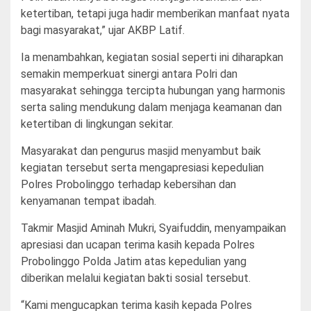
ketertiban, tetapi juga hadir memberikan manfaat nyata
bagi masyarakat,” ujar AKBP Latif.
Ia menambahkan, kegiatan sosial seperti ini diharapkan
semakin memperkuat sinergi antara Polri dan
masyarakat sehingga tercipta hubungan yang harmonis
serta saling mendukung dalam menjaga keamanan dan
ketertiban di lingkungan sekitar.
Masyarakat dan pengurus masjid menyambut baik
kegiatan tersebut serta mengapresiasi kepedulian
Polres Probolinggo terhadap kebersihan dan
kenyamanan tempat ibadah.
Takmir Masjid Aminah Mukri, Syaifuddin, menyampaikan
apresiasi dan ucapan terima kasih kepada Polres
Probolinggo Polda Jatim atas kepedulian yang
diberikan melalui kegiatan bakti sosial tersebut.
“Kami mengucapkan terima kasih kepada Polres