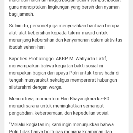
guna menciptakan lingkungan yang bersih dan nyaman
bagi jamaah.
Selain itu, personel juga menyerahkan bantuan berupa
alat-alat kebersihan kepada takmir masjid untuk
menunjang kebersihan dan kenyamanan dalam aktivitas
ibadah sehari-hari.
Kapolres Probolinggo, AKBP M. Wahyudin Latif,
menyampaikan bahwa kegiatan bakti sosial ini
merupakan bagian dari upaya Polri untuk terus hadir di
tengah masyarakat sekaligus mempererat hubungan
silaturahmi dengan warga.
Menurutnya, momentum Hari Bhayangkara ke-80
menjadi sarana untuk meningkatkan semangat
pengabdian, kebersamaan, dan kepedulian sosial.
“Melalui kegiatan ini, kami ingin menunjukkan bahwa
Polri tidak hanya bertugas menjaga keamanan dan