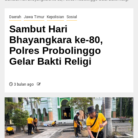
Daerah
Jawa Timur
Kepolisian
Sosial
Sambut Hari
Bhayangkara ke-80,
Polres Probolinggo
Gelar Bakti Religi
3 bulan ago