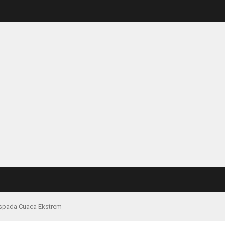
spada Cuaca Ekstrem