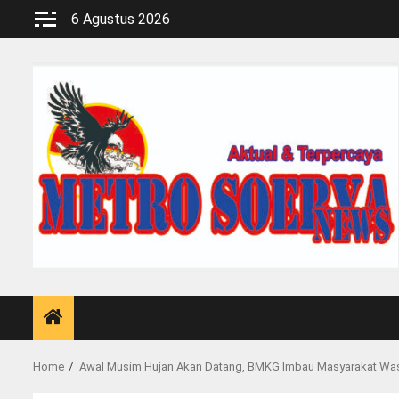
Skip
6 Agustus 2026
to
content
Home
Awal Musim Hujan Akan Datang, BMKG Imbau Masyarakat Wa