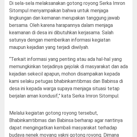
Di sela-sela melaksanakan gotong royong Serka Imron
Sitompul menyampaikan bahwa untuk menjaga
lingkungan dan kemanan merupakan tanggung jawab
bersama. Oleh karena harapannya dalam menjaga
keamanan di desa ini dibutuhkan kerjasama. Salah
satunya dengan memberikan informasi kegiatan
maupun kejadian yang terjadi diwilyah.
“Terkait informasi yang penting atau ada hal-hal yang
memungkinkan terjadinya gejolak di masyarakat dan ada
kejadian sekecil apapun, mohon disampaikan kepada
kami selaku petugas bhabinkamtibmas dan Babinsa di
desa ini kepada warga supaya menjaga situasi tetap
berjalan aman kondusif,” kata Serka Imron Sitompul.
Melalui kegiatan gotong royong tersebut,
Bhabinkamtibmas dan Babinsa berharap agar nantinya
dapat mengingatkan kembali masyarakat terhadap
budaya nenek moyang yakni gotong royong. Dimana