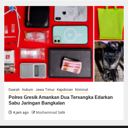
Daerah
Hukum
Jawa Timur
Kepolisian
Kriminal
Polres Gresik Amankan Dua Tersangka Edarkan
Sabu Jaringan Bangkalan
4 jam ago
Mochammad Safik