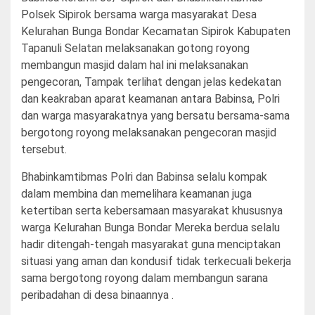
Polsek Sipirok bersama warga masyarakat Desa
Kelurahan Bunga Bondar Kecamatan Sipirok Kabupaten
Tapanuli Selatan melaksanakan gotong royong
membangun masjid dalam hal ini melaksanakan
pengecoran, Tampak terlihat dengan jelas kedekatan
dan keakraban aparat keamanan antara Babinsa, Polri
dan warga masyarakatnya yang bersatu bersama-sama
bergotong royong melaksanakan pengecoran masjid
tersebut.
Bhabinkamtibmas Polri dan Babinsa selalu kompak
dalam membina dan memelihara keamanan juga
ketertiban serta kebersamaan masyarakat khususnya
warga Kelurahan Bunga Bondar Mereka berdua selalu
hadir ditengah-tengah masyarakat guna menciptakan
situasi yang aman dan kondusif tidak terkecuali bekerja
sama bergotong royong dalam membangun sarana
peribadahan di desa binaannya .