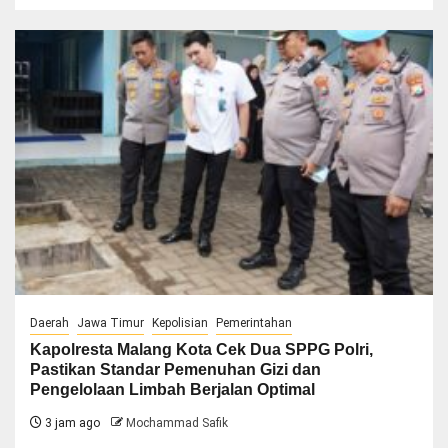
Daerah
Jawa Timur
Kepolisian
Pemerintahan
Kapolresta Malang Kota Cek Dua SPPG Polri,
Pastikan Standar Pemenuhan Gizi dan
Pengelolaan Limbah Berjalan Optimal
3 jam ago
Mochammad Safik