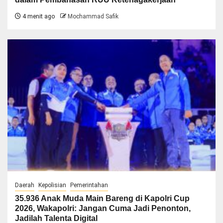
4 menit ago
Mochammad Safik
Daerah
Kepolisian
Pemerintahan
35.936 Anak Muda Main Bareng di Kapolri Cup
2026, Wakapolri: Jangan Cuma Jadi Penonton,
Jadilah Talenta Digital