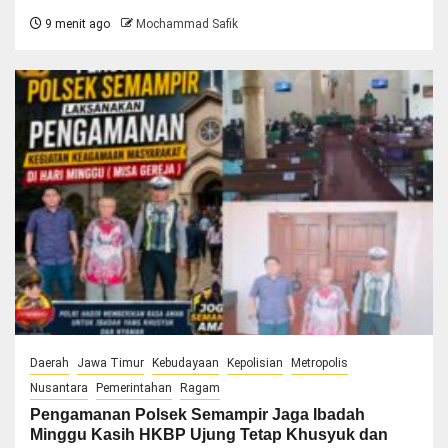
9 menit ago
Mochammad Safik
Daerah
Jawa Timur
Kebudayaan
Kepolisian
Metropolis
Nusantara
Pemerintahan
Ragam
Pengamanan Polsek Semampir Jaga Ibadah
Minggu Kasih HKBP Ujung Tetap Khusyuk dan