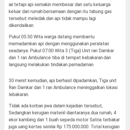
air.tetapi api semakin membesar dan satu keluarga
keluar dari rumah.bersamaan dengan itu tabung gas
tersebut meledak.dan api tidak mampu lagi
dikendalikan.
Pukul 05.50 Wita warga datang membantu
memadamkan api dengan menggunakan peralatan
seadanya. Pukul 07.00 Wita 3 (Tiga) Unit ran Damkar
dan 1 ran Ambulance tiba di tempat kebakaran.dan
langsung melakukan tindakan pemadaman.
30 menit kemudian, api berhasil dipadamkan, Tiga unit
Ran Damkar dan 1 ran Ambulance meninggalkan lokasi
lebakaran.
Tidak ada korban jiwa dalam kejadian tersebut,
Sedangkan kerugian materiil diantaranya dua rumah, 4
ekor kambing dan 1 buah sepeda motor Satria terbakar
juga uang kertas senilai Rp 175.000.000. Total kerugian