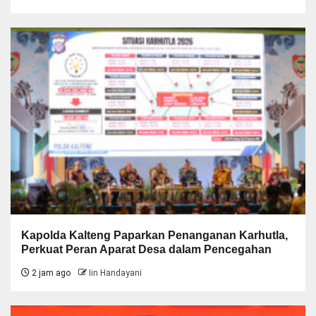
Kapolda Kalteng Paparkan Penanganan Karhutla,
Perkuat Peran Aparat Desa dalam Pencegahan
2 jam ago
Iin Handayani