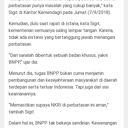
perbatasan punya masalah yang cukup banyak,” kata
Sigit di Kantor Kemendagri pada Jumat (7/9/2018).
Kemudian, dulu saat rapat di Istana, kata Sigit,
kementerian semuanya saling lempar tangan. Karena,
tidak ada instansi yang bertanggung jawab menangani
perbatasan.
“Dari sanalah dibentuk sebuah badan khusus, yakni
BNPP,” ujar dia.
Menurut dia, tugas BNPP bukan cuma menjamin
pembangunan dan kesejahteraan masyarakat di daerah
terdepan serta terluar Indonesia. Tapi juga dari sisi
keamanannya.
“Memastikan supaya NKRI di perbatasan ini aman,”
tambah Sigit.
Dalam hal ini, BNPP tak bekerja sendirian. Kewenangan