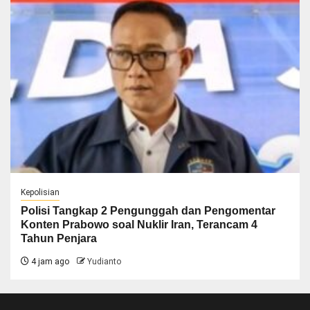
Kepolisian
Polisi Tangkap 2 Pengunggah dan Pengomentar
Konten Prabowo soal Nuklir Iran, Terancam 4
Tahun Penjara
4 jam ago
Yudianto