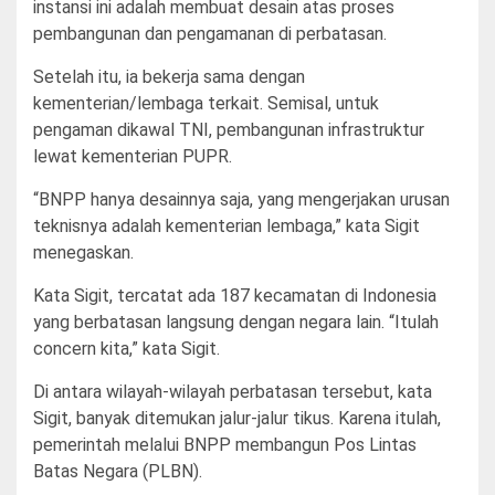
instansi ini adalah membuat desain atas proses
pembangunan dan pengamanan di perbatasan.
Setelah itu, ia bekerja sama dengan
kementerian/lembaga terkait. Semisal, untuk
pengaman dikawal TNI, pembangunan infrastruktur
lewat kementerian PUPR.
“BNPP hanya desainnya saja, yang mengerjakan urusan
teknisnya adalah kementerian lembaga,” kata Sigit
menegaskan.
Kata Sigit, tercatat ada 187 kecamatan di Indonesia
yang berbatasan langsung dengan negara lain. “Itulah
concern kita,” kata Sigit.
Di antara wilayah-wilayah perbatasan tersebut, kata
Sigit, banyak ditemukan jalur-jalur tikus. Karena itulah,
pemerintah melalui BNPP membangun Pos Lintas
Batas Negara (PLBN).