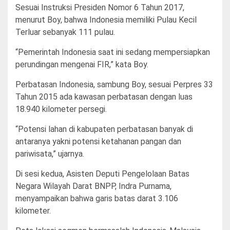
Sesuai Instruksi Presiden Nomor 6 Tahun 2017,
menurut Boy, bahwa Indonesia memiliki Pulau Kecil
Terluar sebanyak 111 pulau.
“Pemerintah Indonesia saat ini sedang mempersiapkan
perundingan mengenai FIR,” kata Boy.
Perbatasan Indonesia, sambung Boy, sesuai Perpres 33
Tahun 2015 ada kawasan perbatasan dengan luas
18.940 kilometer persegi.
“Potensi lahan di kabupaten perbatasan banyak di
antaranya yakni potensi ketahanan pangan dan
pariwisata,” ujarnya.
Di sesi kedua, Asisten Deputi Pengelolaan Batas
Negara Wilayah Darat BNPP, Indra Purnama,
menyampaikan bahwa garis batas darat 3.106
kilometer.