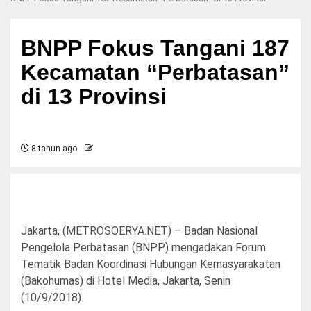
BNPP Fokus Tangani 187
Kecamatan “Perbatasan”
di 13 Provinsi
8 tahun ago
Jakarta, (METROSOERYA.NET) – Badan Nasional
Pengelola Perbatasan (BNPP) mengadakan Forum
Tematik Badan Koordinasi Hubungan Kemasyarakatan
(Bakohumas) di Hotel Media, Jakarta, Senin
(10/9/2018).