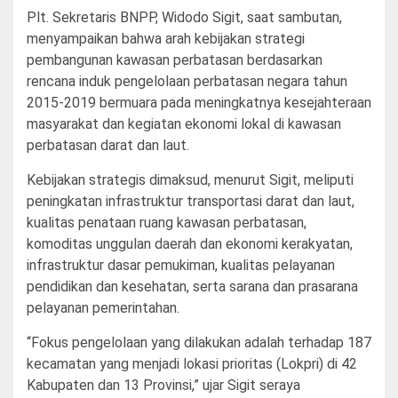
Plt. Sekretaris BNPP, Widodo Sigit, saat sambutan,
menyampaikan bahwa arah kebijakan strategi
pembangunan kawasan perbatasan berdasarkan
rencana induk pengelolaan perbatasan negara tahun
2015-2019 bermuara pada meningkatnya kesejahteraan
masyarakat dan kegiatan ekonomi lokal di kawasan
perbatasan darat dan laut.
Kebijakan strategis dimaksud, menurut Sigit, meliputi
peningkatan infrastruktur transportasi darat dan laut,
kualitas penataan ruang kawasan perbatasan,
komoditas unggulan daerah dan ekonomi kerakyatan,
infrastruktur dasar pemukiman, kualitas pelayanan
pendidikan dan kesehatan, serta sarana dan prasarana
pelayanan pemerintahan.
“Fokus pengelolaan yang dilakukan adalah terhadap 187
kecamatan yang menjadi lokasi prioritas (Lokpri) di 42
Kabupaten dan 13 Provinsi,” ujar Sigit seraya