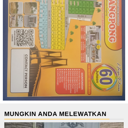
MUNGKIN ANDA MELEWATKAN