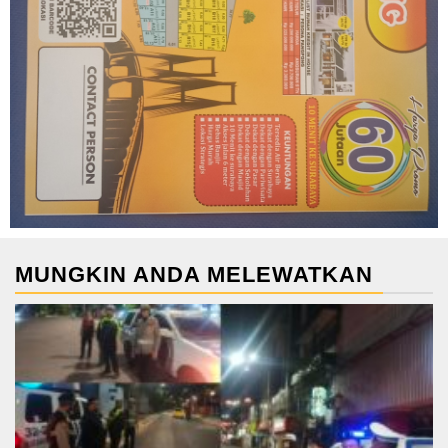
MUNGKIN ANDA MELEWATKAN