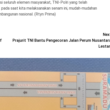
i seluruh elemen masyarakat, TNI-Polri yang telah
k pada saat kita melaksanakan senam ini, mudah-mudahan
bangunan nasional. (Rtyn Prima)
Nex
f
Prajurit TNI Bantu Pengecoran Jalan Perum Nusantar
Lestar