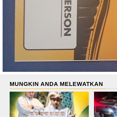
MUNGKIN ANDA MELEWATKAN