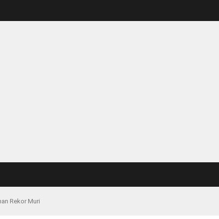
han Rekor Muri