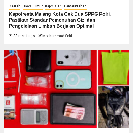
Daerah
Jawa Timur
Kepolisian
Pemerintahan
Kapolresta Malang Kota Cek Dua SPPG Polri,
Pastikan Standar Pemenuhan Gizi dan
Pengelolaan Limbah Berjalan Optimal
33 menit ago
Mochammad Safik