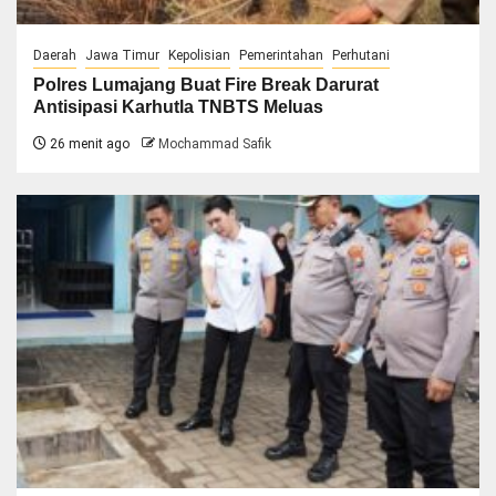
Daerah
Jawa Timur
Kepolisian
Pemerintahan
Perhutani
Polres Lumajang Buat Fire Break Darurat
Antisipasi Karhutla TNBTS Meluas
26 menit ago
Mochammad Safik