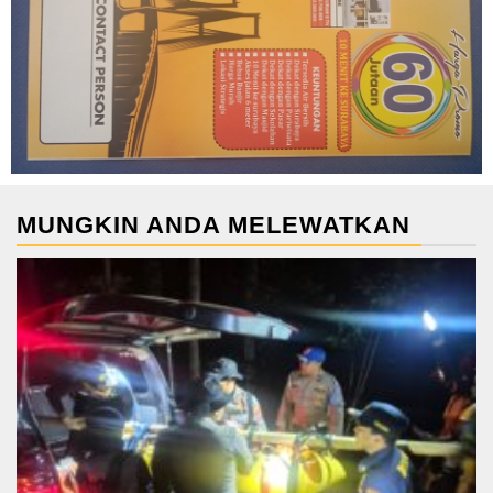
MUNGKIN ANDA MELEWATKAN