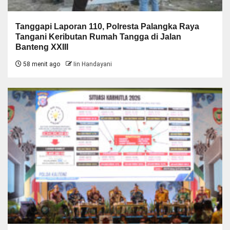
Tanggapi Laporan 110, Polresta Palangka Raya
Tangani Keributan Rumah Tangga di Jalan
Banteng XXIII
58 menit ago
Iin Handayani