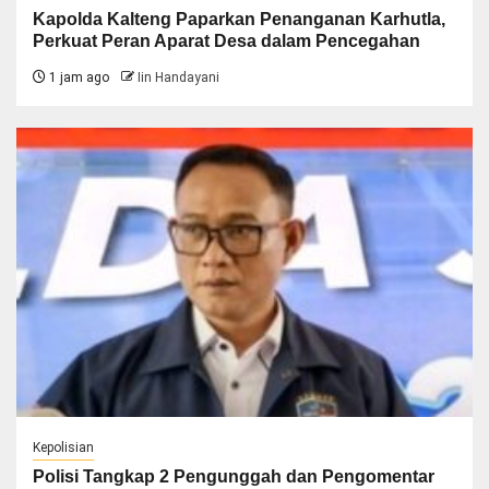
Kapolda Kalteng Paparkan Penanganan Karhutla,
Perkuat Peran Aparat Desa dalam Pencegahan
1 jam ago
Iin Handayani
Kepolisian
Polisi Tangkap 2 Pengunggah dan Pengomentar