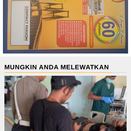
MUNGKIN ANDA MELEWATKAN