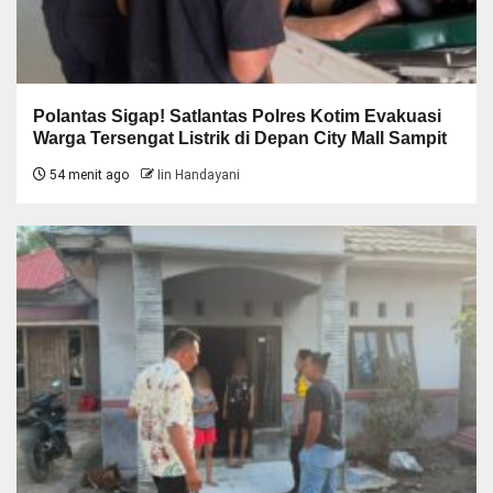
Polantas Sigap! Satlantas Polres Kotim Evakuasi
Warga Tersengat Listrik di Depan City Mall Sampit
54 menit ago
Iin Handayani