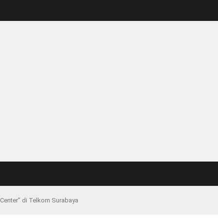
Center” di Telkom Surabaya