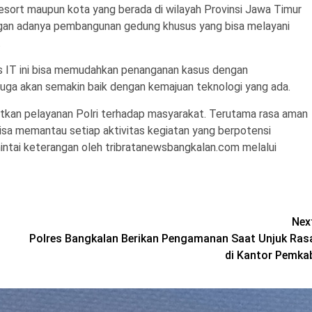
 Resort maupun kota yang berada di wilayah Provinsi Jawa Timur
 adanya pembangunan gedung khusus yang bisa melayani
.
s IT ini bisa memudahkan penanganan kasus dengan
a akan semakin baik dengan kemajuan teknologi yang ada.
an pelayanan Polri terhadap masyarakat. Terutama rasa aman
sa memantau setiap aktivitas kegiatan yang berpotensi
mintai keterangan oleh tribratanewsbangkalan.com melalui
Nex
Polres Bangkalan Berikan Pengamanan Saat Unjuk Ras
di Kantor Pemka