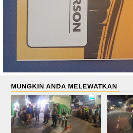
MUNGKIN ANDA MELEWATKAN