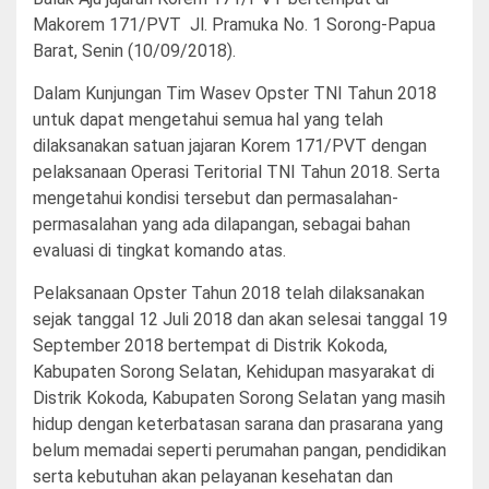
Makorem 171/PVT Jl. Pramuka No. 1 Sorong-Papua
Barat, Senin (10/09/2018).
Dalam Kunjungan Tim Wasev Opster TNI Tahun 2018
untuk dapat mengetahui semua hal yang telah
dilaksanakan satuan jajaran Korem 171/PVT dengan
pelaksanaan Operasi Teritorial TNI Tahun 2018. Serta
mengetahui kondisi tersebut dan permasalahan-
permasalahan yang ada dilapangan, sebagai bahan
evaluasi di tingkat komando atas.
Pelaksanaan Opster Tahun 2018 telah dilaksanakan
sejak tanggal 12 Juli 2018 dan akan selesai tanggal 19
September 2018 bertempat di Distrik Kokoda,
Kabupaten Sorong Selatan, Kehidupan masyarakat di
Distrik Kokoda, Kabupaten Sorong Selatan yang masih
hidup dengan keterbatasan sarana dan prasarana yang
belum memadai seperti perumahan pangan, pendidikan
serta kebutuhan akan pelayanan kesehatan dan