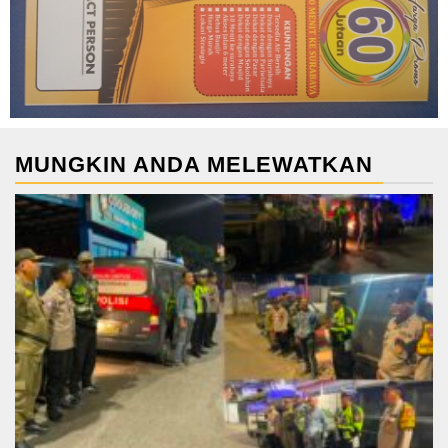
MUNGKIN ANDA MELEWATKAN