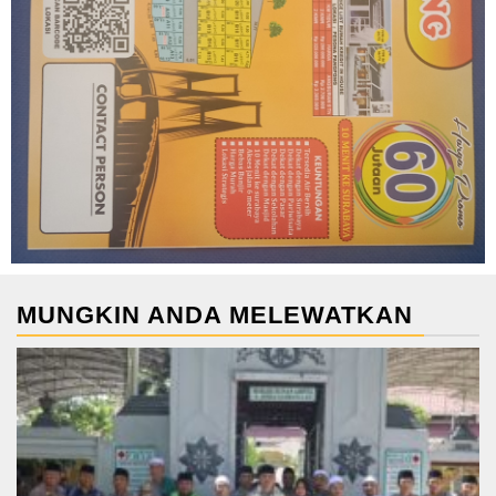
MUNGKIN ANDA MELEWATKAN