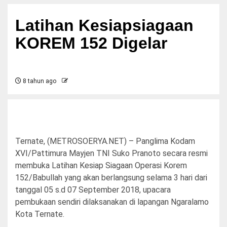
Latihan Kesiapsiagaan
KOREM 152 Digelar
8 tahun ago
Ternate, (METROSOERYA.NET) – Panglima Kodam
XVI/Pattimura Mayjen TNI Suko Pranoto secara resmi
membuka Latihan Kesiap Siagaan Operasi Korem
152/Babullah yang akan berlangsung selama 3 hari dari
tanggal 05 s.d 07 September 2018, upacara
pembukaan sendiri dilaksanakan di lapangan Ngaralamo
Kota Ternate.