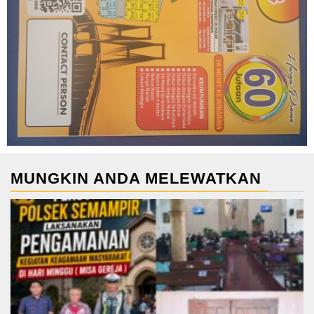
MUNGKIN ANDA MELEWATKAN