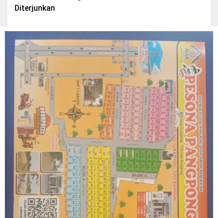
Diterjunkan