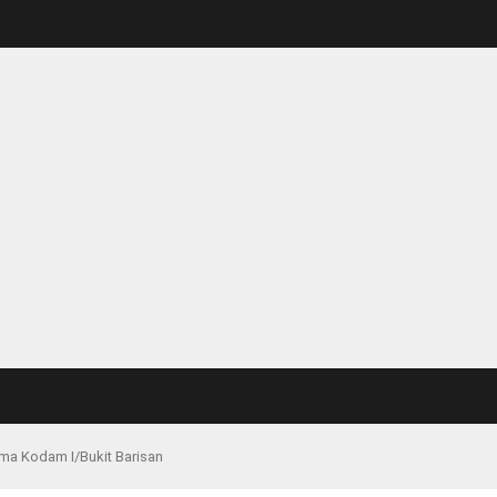
ma Kodam I/Bukit Barisan