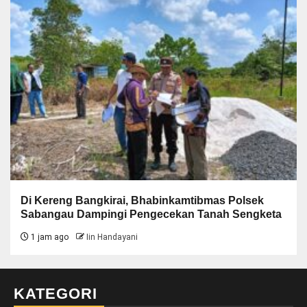
Di Kereng Bangkirai, Bhabinkamtibmas Polsek
Sabangau Dampingi Pengecekan Tanah Sengketa
1 jam ago
Iin Handayani
KATEGORI