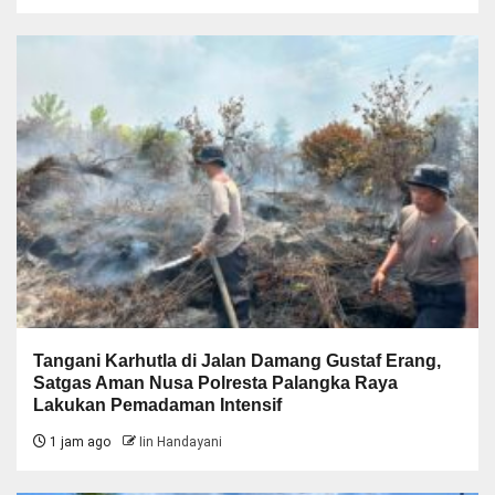
Tangani Karhutla di Jalan Damang Gustaf Erang,
Satgas Aman Nusa Polresta Palangka Raya
Lakukan Pemadaman Intensif
1 jam ago
Iin Handayani