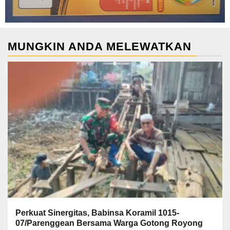
MUNGKIN ANDA MELEWATKAN
Perkuat Sinergitas, Babinsa Koramil 1015-
07/Parenggean Bersama Warga Gotong Royong