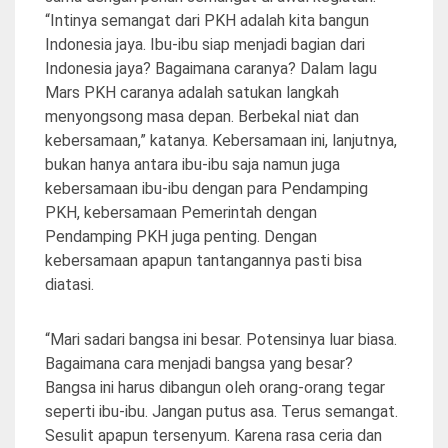
“Intinya semangat dari PKH adalah kita bangun
Indonesia jaya. Ibu-ibu siap menjadi bagian dari
Indonesia jaya? Bagaimana caranya? Dalam lagu
Mars PKH caranya adalah satukan langkah
menyongsong masa depan. Berbekal niat dan
kebersamaan,” katanya. Kebersamaan ini, lanjutnya,
bukan hanya antara ibu-ibu saja namun juga
kebersamaan ibu-ibu dengan para Pendamping
PKH, kebersamaan Pemerintah dengan
Pendamping PKH juga penting. Dengan
kebersamaan apapun tantangannya pasti bisa
diatasi.
“Mari sadari bangsa ini besar. Potensinya luar biasa.
Bagaimana cara menjadi bangsa yang besar?
Bangsa ini harus dibangun oleh orang-orang tegar
seperti ibu-ibu. Jangan putus asa. Terus semangat.
Sesulit apapun tersenyum. Karena rasa ceria dan