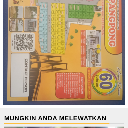
MUNGKIN ANDA MELEWATKAN