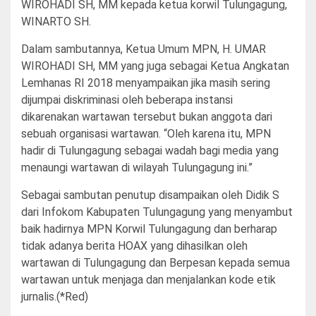
WIROHADI SH, MM kepada ketua korwil Tulungagung,
WINARTO SH.
Dalam sambutannya, Ketua Umum MPN, H. UMAR
WIROHADI SH, MM yang juga sebagai Ketua Angkatan
Lemhanas RI 2018 menyampaikan jika masih sering
dijumpai diskriminasi oleh beberapa instansi
dikarenakan wartawan tersebut bukan anggota dari
sebuah organisasi wartawan. “Oleh karena itu, MPN
hadir di Tulungagung sebagai wadah bagi media yang
menaungi wartawan di wilayah Tulungagung ini.”
Sebagai sambutan penutup disampaikan oleh Didik S
dari Infokom Kabupaten Tulungagung yang menyambut
baik hadirnya MPN Korwil Tulungagung dan berharap
tidak adanya berita HOAX yang dihasilkan oleh
wartawan di Tulungagung dan Berpesan kepada semua
wartawan untuk menjaga dan menjalankan kode etik
jurnalis.(*Red)