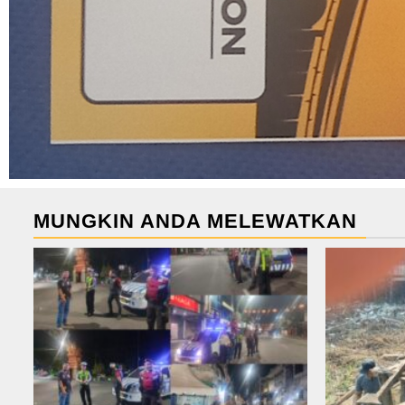
MUNGKIN ANDA MELEWATKAN