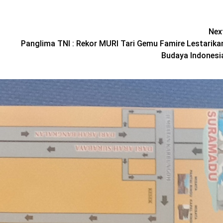
Nex
Panglima TNI : Rekor MURI Tari Gemu Famire Lestarika
Budaya Indonesi