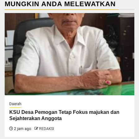
MUNGKIN ANDA MELEWATKAN
Daerah
KSU Desa Pemogan Tetap Fokus majukan dan
Sejahterakan Anggota
2 jam ago
REDAKSI