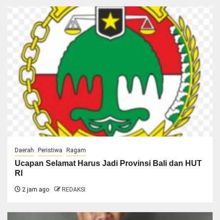
Daerah
Peristiwa
Ragam
Ucapan Selamat Harus Jadi Provinsi Bali dan HUT
RI
2 jam ago
REDAKSI