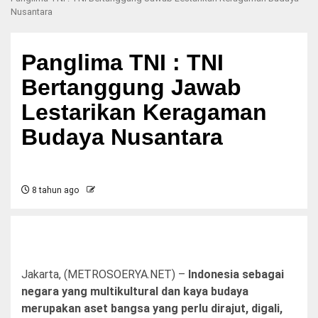
Nusantara
Panglima TNI : TNI
Bertanggung Jawab
Lestarikan Keragaman
Budaya Nusantara
8 tahun ago
Jakarta, (METROSOERYA.NET) –
Indonesia sebagai
negara yang multikultural dan kaya budaya
merupakan aset bangsa yang perlu dirajut, digali,