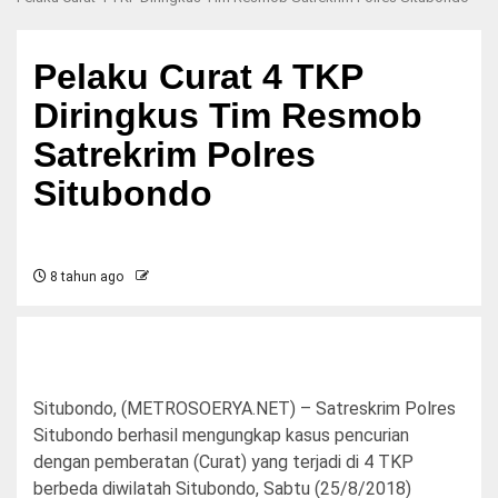
Pelaku Curat 4 TKP
Diringkus Tim Resmob
Satrekrim Polres
Situbondo
8 tahun ago
Situbondo, (METROSOERYA.NET) – Satreskrim Polres
Situbondo berhasil mengungkap kasus pencurian
dengan pemberatan (Curat) yang terjadi di 4 TKP
berbeda diwilatah Situbondo, Sabtu (25/8/2018)