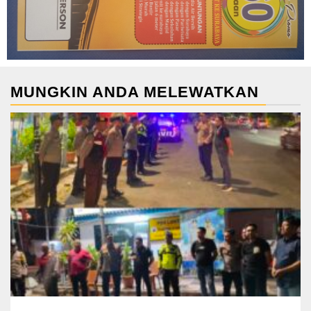
MUNGKIN ANDA MELEWATKAN