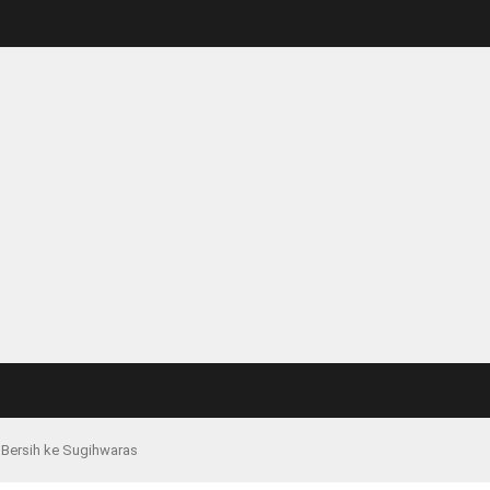
r Bersih ke Sugihwaras