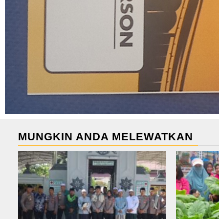
MUNGKIN ANDA MELEWATKAN