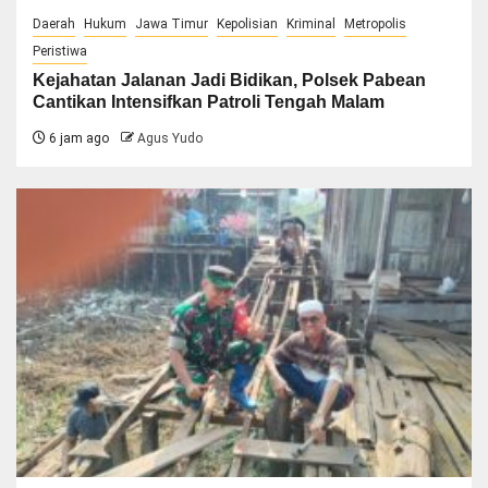
Daerah
Hukum
Jawa Timur
Kepolisian
Kriminal
Metropolis
Peristiwa
Kejahatan Jalanan Jadi Bidikan, Polsek Pabean
Cantikan Intensifkan Patroli Tengah Malam
6 jam ago
Agus Yudo