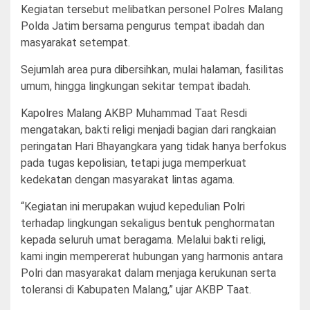
Kegiatan tersebut melibatkan personel Polres Malang
Polda Jatim bersama pengurus tempat ibadah dan
masyarakat setempat.
Sejumlah area pura dibersihkan, mulai halaman, fasilitas
umum, hingga lingkungan sekitar tempat ibadah.
Kapolres Malang AKBP Muhammad Taat Resdi
mengatakan, bakti religi menjadi bagian dari rangkaian
peringatan Hari Bhayangkara yang tidak hanya berfokus
pada tugas kepolisian, tetapi juga memperkuat
kedekatan dengan masyarakat lintas agama.
“Kegiatan ini merupakan wujud kepedulian Polri
terhadap lingkungan sekaligus bentuk penghormatan
kepada seluruh umat beragama. Melalui bakti religi,
kami ingin mempererat hubungan yang harmonis antara
Polri dan masyarakat dalam menjaga kerukunan serta
toleransi di Kabupaten Malang,” ujar AKBP Taat.