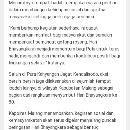
Menurutnya tempat ibadah merupakan sarana penting
dalam membangun kehidupan sosial dan spiritual
masyarakat sehingga perlu dijaga bersama.
“Kami berharap kegiatan sederhana ini dapat
memberikan manfaat bagi masyarakat dan semakin
memperkuat semangat gotong royong. Hari
Bhayangkara menjadi momentum bagi Polri untuk terus
hadir, mengabdi, dan memberikan kontribusi positif bagi
lingkungan sekitar,” katanya.
Selain di Pura Kahyangan Jagat Kendalisodo, aksi
bersih-bersih juga dilaksanakan di sejumlah tempat
ibadah lainnya di wilayah Kabupaten Malang sebagai
bagian dari rangkaian menyambut Hari Bhayangkara ke-
80.
Kapolres Malang menambahkan, kegiatan sosial dan
kemasyarakatan akan terus digelar menjelang puncak
peringatan Hari Bhayangkara sebagai bentuk