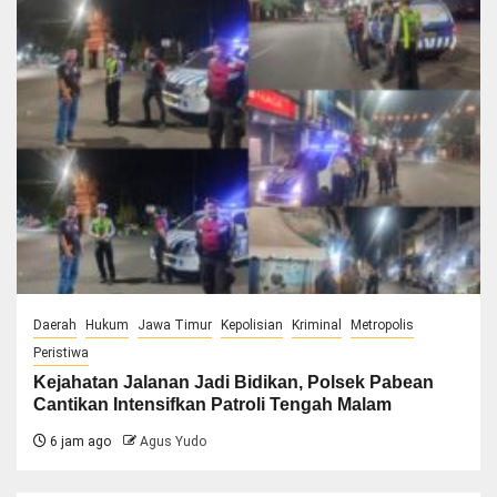
Daerah
Hukum
Jawa Timur
Kepolisian
Kriminal
Metropolis
Peristiwa
Kejahatan Jalanan Jadi Bidikan, Polsek Pabean
Cantikan Intensifkan Patroli Tengah Malam
6 jam ago
Agus Yudo