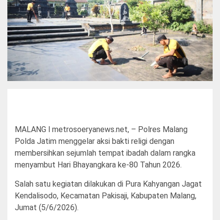
MALANG l metrosoeryanews.net, – Polres Malang
Polda Jatim menggelar aksi bakti religi dengan
membersihkan sejumlah tempat ibadah dalam rangka
menyambut Hari Bhayangkara ke-80 Tahun 2026.
Salah satu kegiatan dilakukan di Pura Kahyangan Jagat
Kendalisodo, Kecamatan Pakisaji, Kabupaten Malang,
Jumat (5/6/2026).