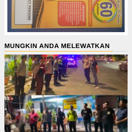
MUNGKIN ANDA MELEWATKAN