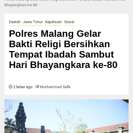
Bhayangkara ke-80
Daerah
Jawa Timur
Kepolisian
Sosial
Polres Malang Gelar
Bakti Religi Bersihkan
Tempat Ibadah Sambut
Hari Bhayangkara ke-80
2 bulan ago
Mochammad Safik