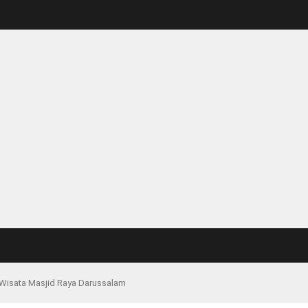
a Wisata Masjid Raya Darussalam