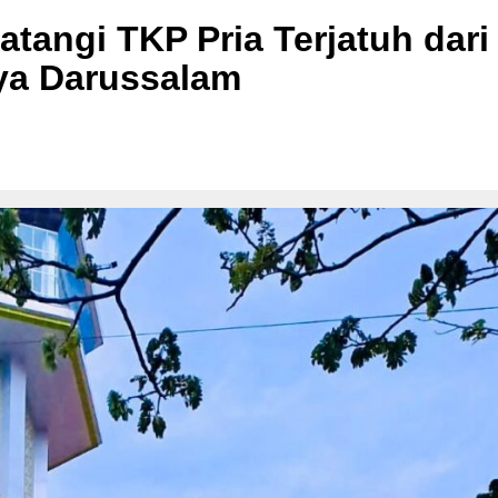
tangi TKP Pria Terjatuh dari
ya Darussalam