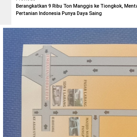
Berangkatkan 9 Ribu Ton Manggis ke Tiongkok, Ment
navigation
Pertanian Indonesia Punya Daya Saing