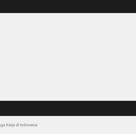
ga Kerja di Indonesia