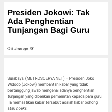
Presiden Jokowi: Tak
Ada Penghentian
Tunjangan Bagi Guru
8 tahun ago
Surabaya, (METROSOERYA.NET) – Presiden Joko
Widodo (Jokowi) membantah kabar yang tidak
bertanggung jawab mengenai adanya penghentian
tunjangan yang diberikan pemerintah kepada para guru.
Ia memastikan kabar tersebut adalah kabar bohong
atau
hoaks.