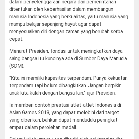
dalam penyelenggaraan negara dan pemerintahan
ditentukan oleh keberhasilan dalam membangun
manusia Indonesia yang berkualitas, yaitu manusia yang
mampu belajar sepanjang hayat agar dapat
menyesuaikan diri dengan zaman yang berubah serba
cepat.
Menurut Presiden, fondasi untuk meningkatkan daya
saing bangsa itu kuncinya ada di Sumber Daya Manusia
(SDM).
“Kita ini memiliki kapasitas terpendam. Punya kekuatan
terpendam tapi belum dibangkitkan. Jangan berpikir
anak kita kalah dengan bangsa lain,” ujar Presiden.
Ia memberi contoh prestasi atlet-atlet Indonesia di
Asian Games 2018, yang dapat melebihi dari target
yang diberikan, bahkan dapat menduduki peringkat
empat dalam perolehan medali.