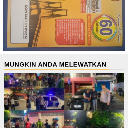
MUNGKIN ANDA MELEWATKAN