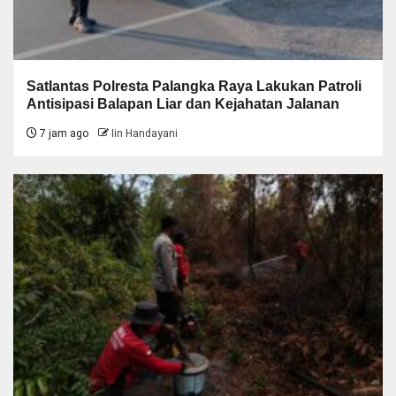
Satlantas Polresta Palangka Raya Lakukan Patroli
Antisipasi Balapan Liar dan Kejahatan Jalanan
7 jam ago
Iin Handayani