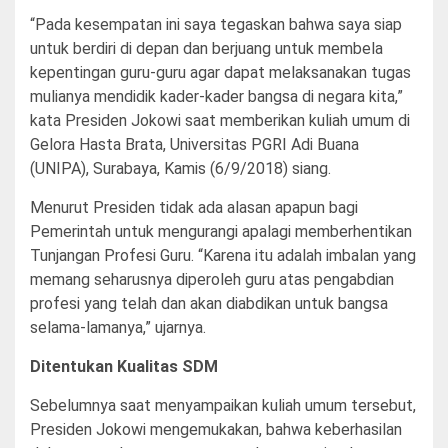
“Pada kesempatan ini saya tegaskan bahwa saya siap
untuk berdiri di depan dan berjuang untuk membela
kepentingan guru-guru agar dapat melaksanakan tugas
mulianya mendidik kader-kader bangsa di negara kita,”
kata Presiden Jokowi saat memberikan kuliah umum di
Gelora Hasta Brata, Universitas PGRI Adi Buana
(UNIPA), Surabaya, Kamis (6/9/2018) siang.
Menurut Presiden tidak ada alasan apapun bagi
Pemerintah untuk mengurangi apalagi memberhentikan
Tunjangan Profesi Guru. “Karena itu adalah imbalan yang
memang seharusnya diperoleh guru atas pengabdian
profesi yang telah dan akan diabdikan untuk bangsa
selama-lamanya,” ujarnya.
Ditentukan Kualitas SDM
Sebelumnya saat menyampaikan kuliah umum tersebut,
Presiden Jokowi mengemukakan, bahwa keberhasilan