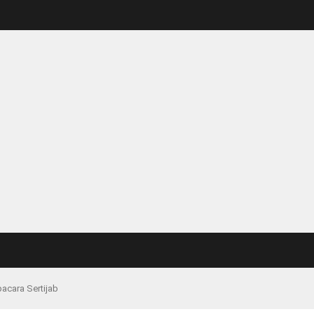
acara Sertijab