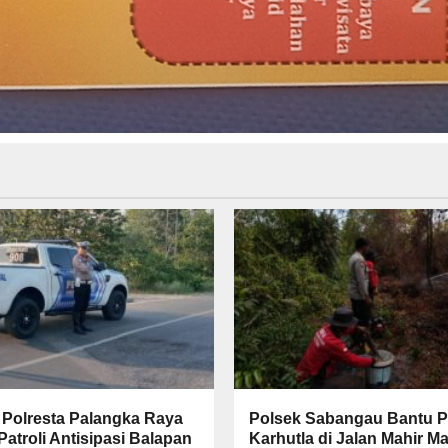
 Polresta Palangka Raya
Polsek Sabangau Bantu 
atroli Antisipasi Balapan
Karhutla di Jalan Mahir M