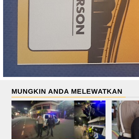
MUNGKIN ANDA MELEWATKAN