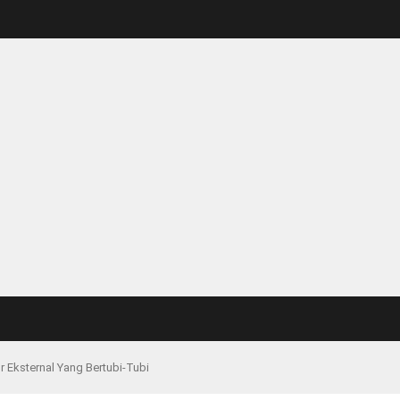
r Eksternal Yang Bertubi-Tubi