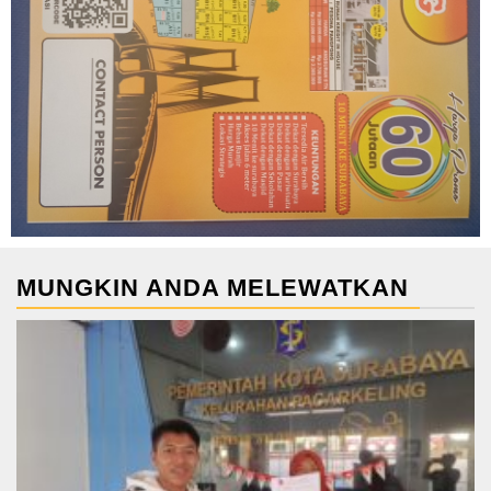
MUNGKIN ANDA MELEWATKAN