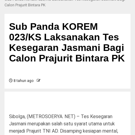
Calon Prajurit Bintara PK
Sub Panda KOREM
023/KS Laksanakan Tes
Kesegaran Jasmani Bagi
Calon Prajurit Bintara PK
8 tahun ago
Sibolga, (METROSOERYA. NET) – Tes Kesegaran
Jasmani merupakan salah satu syarat utama untuk
menjadi Prajurit TNI AD. Disamping kesiapan mental,