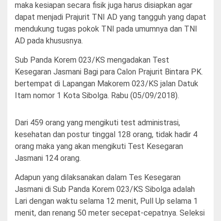
maka kesiapan secara fisik juga harus disiapkan agar
dapat menjadi Prajurit TNI AD yang tangguh yang dapat
mendukung tugas pokok TNI pada umumnya dan TNI
AD pada khususnya.
Sub Panda Korem 023/KS mengadakan Test
Kesegaran Jasmani Bagi para Calon Prajurit Bintara PK.
bertempat di Lapangan Makorem 023/KS jalan Datuk
Itam nomor 1 Kota Sibolga. Rabu (05/09/2018).
Dari 459 orang yang mengikuti test administrasi,
kesehatan dan postur tinggal 128 orang, tidak hadir 4
orang maka yang akan mengikuti Test Kesegaran
Jasmani 124 orang.
Adapun yang dilaksanakan dalam Tes Kesegaran
Jasmani di Sub Panda Korem 023/KS Sibolga adalah
Lari dengan waktu selama 12 menit, Pull Up selama 1
menit, dan renang 50 meter secepat-cepatnya. Seleksi