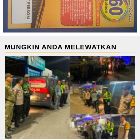
MUNGKIN ANDA MELEWATKAN