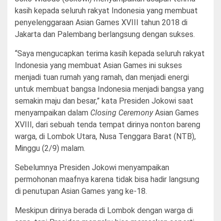
kasih kepada seluruh rakyat Indonesia yang membuat
penyelenggaraan Asian Games XVIII tahun 2018 di
Jakarta dan Palembang berlangsung dengan sukses.
“Saya mengucapkan terima kasih kepada seluruh rakyat
Indonesia yang membuat Asian Games ini sukses
menjadi tuan rumah yang ramah, dan menjadi energi
untuk membuat bangsa Indonesia menjadi bangsa yang
semakin maju dan besar,” kata Presiden Jokowi saat
menyampaikan dalam
Closing Ceremony
Asian Games
XVIII, dari sebuah tenda tempat dirinya nonton bareng
warga, di Lombok Utara, Nusa Tenggara Barat (NTB),
Minggu (2/9) malam.
Sebelumnya Presiden Jokowi menyampaikan
permohonan maafnya karena tidak bisa hadir langsung
di penutupan Asian Games yang ke-18.
Meskipun dirinya berada di Lombok dengan warga di