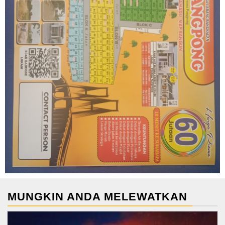
MUNGKIN ANDA MELEWATKAN