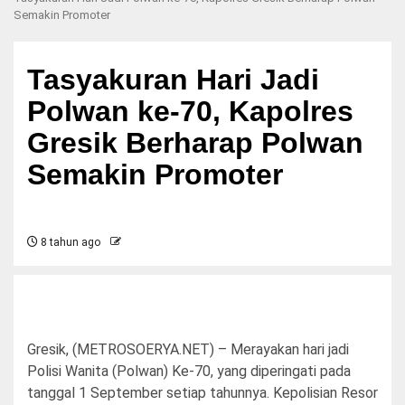
Semakin Promoter
Tasyakuran Hari Jadi
Polwan ke-70, Kapolres
Gresik Berharap Polwan
Semakin Promoter
8 tahun ago
Gresik, (METROSOERYA.NET) – Merayakan hari jadi
Polisi Wanita (Polwan) Ke-70, yang diperingati pada
tanggal 1 September setiap tahunnya. Kepolisian Resor