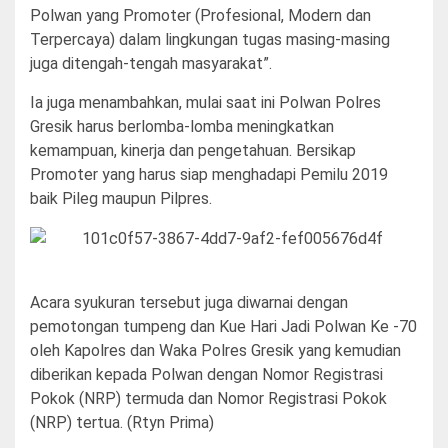
Polwan yang Promoter (Profesional, Modern dan
Terpercaya) dalam lingkungan tugas masing-masing
juga ditengah-tengah masyarakat”.
Ia juga menambahkan, mulai saat ini Polwan Polres
Gresik harus berlomba-lomba meningkatkan
kemampuan, kinerja dan pengetahuan. Bersikap
Promoter yang harus siap menghadapi Pemilu 2019
baik Pileg maupun Pilpres.
Acara syukuran tersebut juga diwarnai dengan
pemotongan tumpeng dan Kue Hari Jadi Polwan Ke -70
oleh Kapolres dan Waka Polres Gresik yang kemudian
diberikan kepada Polwan dengan Nomor Registrasi
Pokok (NRP) termuda dan Nomor Registrasi Pokok
(NRP) tertua. (Rtyn Prima)