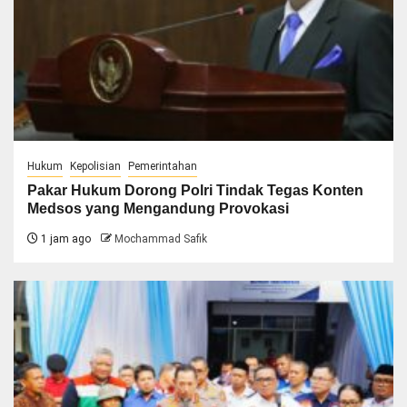
Hukum
Kepolisian
Pemerintahan
Pakar Hukum Dorong Polri Tindak Tegas Konten
Medsos yang Mengandung Provokasi
1 jam ago
Mochammad Safik