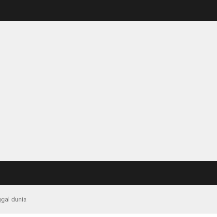
gal dunia