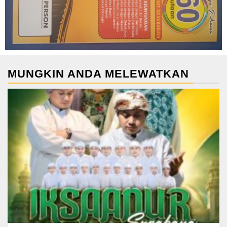
MUNGKIN ANDA MELEWATKAN