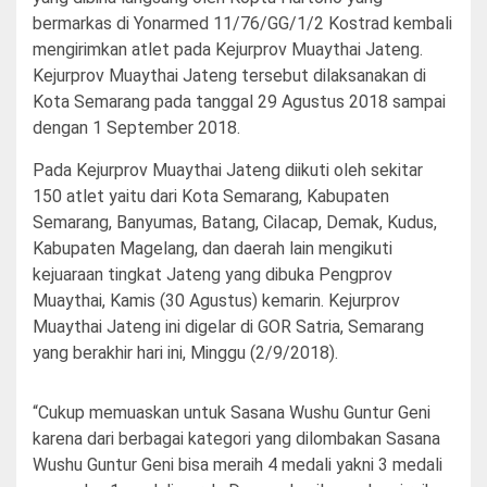
bermarkas di Yonarmed 11/76/GG/1/2 Kostrad kembali
mengirimkan atlet pada Kejurprov Muaythai Jateng.
Kejurprov Muaythai Jateng tersebut dilaksanakan di
Kota Semarang pada tanggal 29 Agustus 2018 sampai
dengan 1 September 2018.
Pada Kejurprov Muaythai Jateng diikuti oleh sekitar
150 atlet yaitu dari Kota Semarang, Kabupaten
Semarang, Banyumas, Batang, Cilacap, Demak, Kudus,
Kabupaten Magelang, dan daerah lain mengikuti
kejuaraan tingkat Jateng yang dibuka Pengprov
Muaythai, Kamis (30 Agustus) kemarin. Kejurprov
Muaythai Jateng ini digelar di GOR Satria, Semarang
yang berakhir hari ini, Minggu (2/9/2018).
“Cukup memuaskan untuk Sasana Wushu Guntur Geni
karena dari berbagai kategori yang dilombakan Sasana
Wushu Guntur Geni bisa meraih 4 medali yakni 3 medali