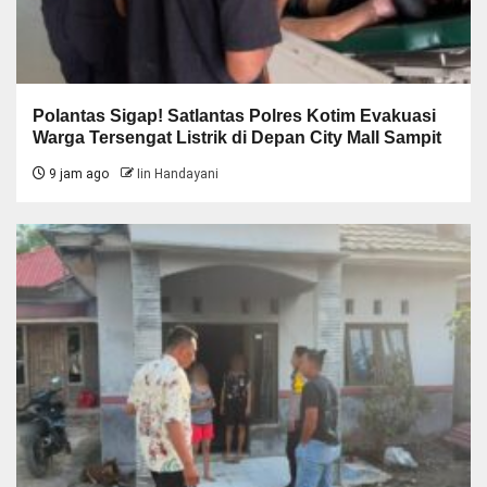
Polantas Sigap! Satlantas Polres Kotim Evakuasi
Warga Tersengat Listrik di Depan City Mall Sampit
9 jam ago
Iin Handayani