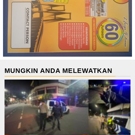
MUNGKIN ANDA MELEWATKAN