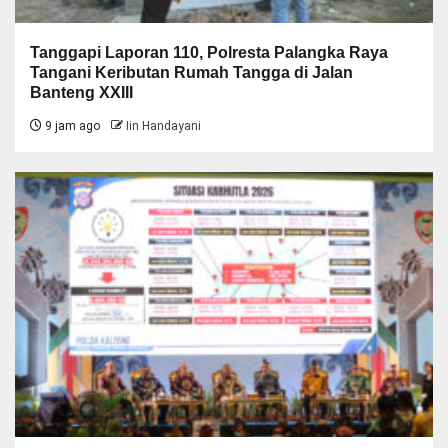
Tanggapi Laporan 110, Polresta Palangka Raya
Tangani Keributan Rumah Tangga di Jalan
Banteng XXIII
9 jam ago
Iin Handayani