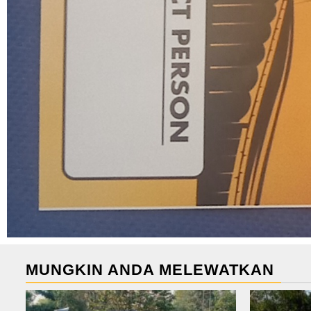
MUNGKIN ANDA MELEWATKAN