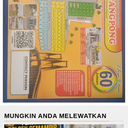
MUNGKIN ANDA MELEWATKAN