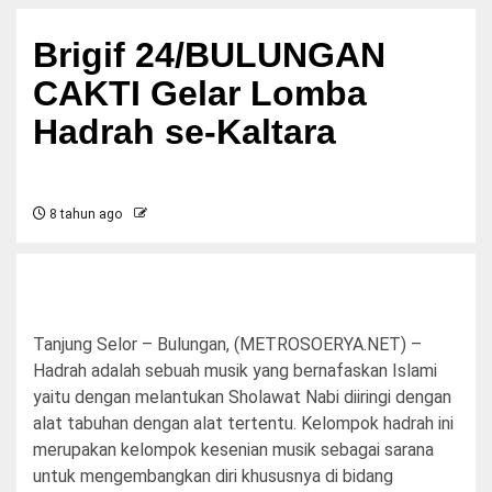
Brigif 24/BULUNGAN
CAKTI Gelar Lomba
Hadrah se-Kaltara
8 tahun ago
Tanjung Selor – Bulungan, (METROSOERYA.NET) –
Hadrah adalah sebuah musik yang bernafaskan Islami
yaitu dengan melantukan Sholawat Nabi diiringi dengan
alat tabuhan dengan alat tertentu. Kelompok hadrah ini
merupakan kelompok kesenian musik sebagai sarana
untuk mengembangkan diri khususnya di bidang