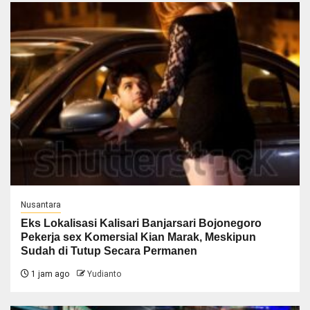
Nusantara
Eks Lokalisasi Kalisari Banjarsari Bojonegoro
Pekerja sex Komersial Kian Marak, Meskipun
Sudah di Tutup Secara Permanen
1 jam ago
Yudianto