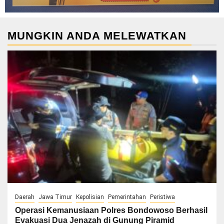
MUNGKIN ANDA MELEWATKAN
Daerah
Jawa Timur
Kepolisian
Pemerintahan
Peristiwa
Operasi Kemanusiaan Polres Bondowoso Berhasil
Evakuasi Dua Jenazah di Gunung Piramid