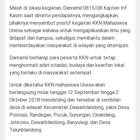
Masih di lokasi kegiatan, Danramil 0815/08 Kapten Inf
Kasim saat diminta pendapatnya, mengungkapkan,
pihaknya menyambut positif kegiatan KKN Mahasiwsa
Unesa sebagai wahana untuk mengaplikasikan ilmu yang
didapat dari kampus, sekaligus membantu dalam
memberdayakan masyarakat di wilayah yang ditempati.
Danramil berharap para peserta KKN untuk tetap
menghormati adat istiadat, budaya dan kearifan lokal
yang berlaku di masyarakat setempat.
Untuk diketahui KKN mahasiswa Unesa akan
berlangsung mulai tanggal 12 September hingga 2
Oktober 2018 mendatang dan tersebar di sembilan
desa di wilayah Kecamatan Dawarblandong, yakni Desa
Pulorejo, Randegan, Pucuk, Gunungan, Cinandang,
Jatirowo, Dawarblandong, Banyulegi, dan Desa
Talunblandong.