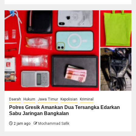
Daerah
Hukum
Jawa Timur
Kepolisian
Kriminal
Polres Gresik Amankan Dua Tersangka Edarkan
Sabu Jaringan Bangkalan
2 jam ago
Mochammad Safik