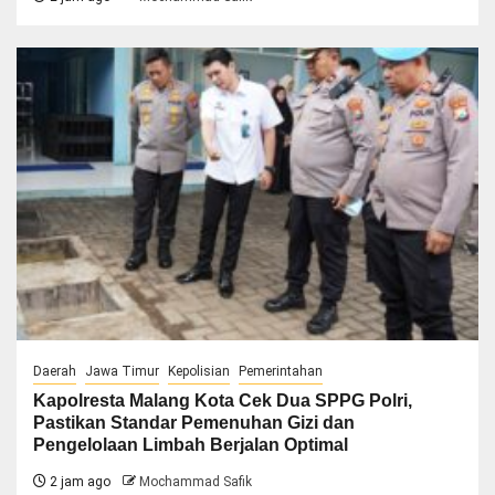
Daerah
Jawa Timur
Kepolisian
Pemerintahan
Kapolresta Malang Kota Cek Dua SPPG Polri,
Pastikan Standar Pemenuhan Gizi dan
Pengelolaan Limbah Berjalan Optimal
2 jam ago
Mochammad Safik