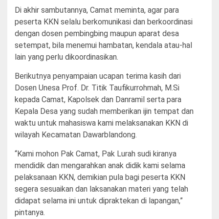
Di akhir sambutannya, Camat meminta, agar para
peserta KKN selalu berkomunikasi dan berkoordinasi
dengan dosen pembingbing maupun aparat desa
setempat, bila menemui hambatan, kendala atau-hal
lain yang perlu dikoordinasikan.
Berikutnya penyampaian ucapan terima kasih dari
Dosen Unesa Prof. Dr. Titik Taufikurrohmah, M.Si
kepada Camat, Kapolsek dan Danramil serta para
Kepala Desa yang sudah memberikan ijin tempat dan
waktu untuk mahasiswa kami melaksanakan KKN di
wilayah Kecamatan Dawarblandong.
“Kami mohon Pak Camat, Pak Lurah sudi kiranya
mendidik dan mengarahkan anak didik kami selama
pelaksanaan KKN, demikian pula bagi peserta KKN
segera sesuaikan dan laksanakan materi yang telah
didapat selama ini untuk dipraktekan di lapangan,”
pintanya.