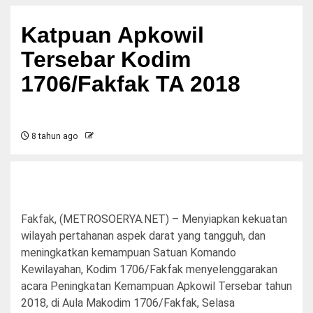
Katpuan Apkowil
Tersebar Kodim
1706/Fakfak TA 2018
8 tahun ago
Fakfak, (METROSOERYA.NET) – Menyiapkan kekuatan
wilayah pertahanan aspek darat yang tangguh, dan
meningkatkan kemampuan Satuan Komando
Kewilayahan, Kodim 1706/Fakfak menyelenggarakan
acara Peningkatan Kemampuan Apkowil Tersebar tahun
2018, di Aula Makodim 1706/Fakfak, Selasa