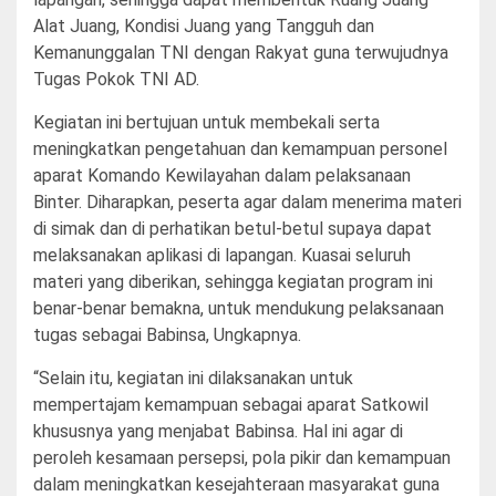
Alat Juang, Kondisi Juang yang Tangguh dan
Kemanunggalan TNI dengan Rakyat guna terwujudnya
Tugas Pokok TNI AD.
Kegiatan ini bertujuan untuk membekali serta
meningkatkan pengetahuan dan kemampuan personel
aparat Komando Kewilayahan dalam pelaksanaan
Binter. Diharapkan, peserta agar dalam menerima materi
di simak dan di perhatikan betul-betul supaya dapat
melaksanakan aplikasi di lapangan. Kuasai seluruh
materi yang diberikan, sehingga kegiatan program ini
benar-benar bemakna, untuk mendukung pelaksanaan
tugas sebagai Babinsa, Ungkapnya.
“Selain itu, kegiatan ini dilaksanakan untuk
mempertajam kemampuan sebagai aparat Satkowil
khususnya yang menjabat Babinsa. Hal ini agar di
peroleh kesamaan persepsi, pola pikir dan kemampuan
dalam meningkatkan kesejahteraan masyarakat guna