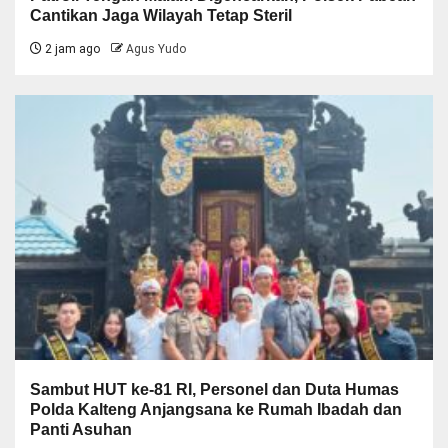
Cantikan Jaga Wilayah Tetap Steril
2 jam ago
Agus Yudo
Sambut HUT ke-81 RI, Personel dan Duta Humas
Polda Kalteng Anjangsana ke Rumah Ibadah dan
Panti Asuhan