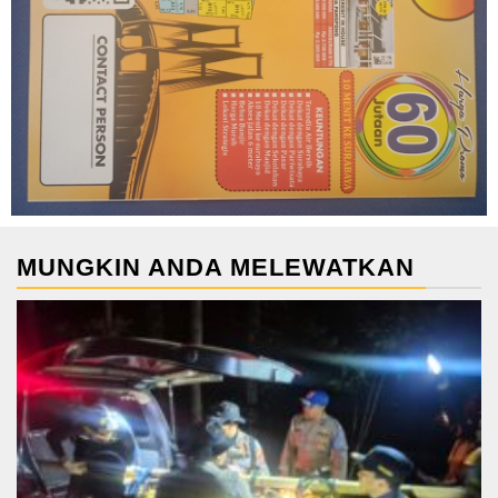
MUNGKIN ANDA MELEWATKAN