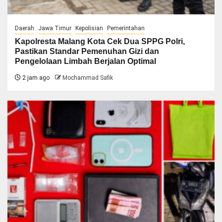
Daerah
Jawa Timur
Kepolisian
Pemerintahan
Kapolresta Malang Kota Cek Dua SPPG Polri,
Pastikan Standar Pemenuhan Gizi dan
Pengelolaan Limbah Berjalan Optimal
2 jam ago
Mochammad Safik