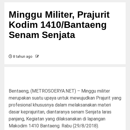
Minggu Militer, Prajurit
Kodim 1410/Bantaeng
Senam Senjata
8 tahun ago
Bentaeng, (METROSOERYA.NET) – Minggu militer
merupakan suatu upaya untuk mewujudkan Prajurit yang
profesional khususnya dalam melaksanakan materi
dasar keprajuritan, diantaranya senam Senjata laras
panjang, Kegiatan yang dilaksanakan di lapangan
Makodim 1410 Bantaeng. Rabu (29/8/2018).