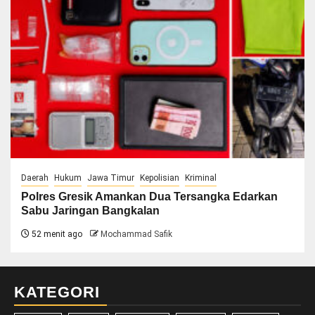
Daerah
Hukum
Jawa Timur
Kepolisian
Kriminal
Polres Gresik Amankan Dua Tersangka Edarkan
Sabu Jaringan Bangkalan
52 menit ago
Mochammad Safik
KATEGORI