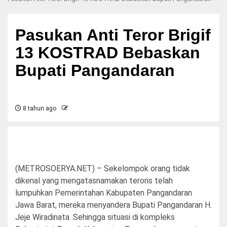
Pasukan Anti Teror Brigif
13 KOSTRAD Bebaskan
Bupati Pangandaran
8 tahun ago
(METROSOERYA.NET) – Sekelompok orang tidak
dikenal yang mengatasnamakan teroris telah
lumpuhkan Pemerintahan Kabupaten Pangandaran
Jawa Barat, mereka menyandera Bupati Pangandaran H.
Jeje Wiradinata. Sehingga situasi di kompleks