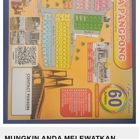
MUNGKIN ANDA MELEWATKAN