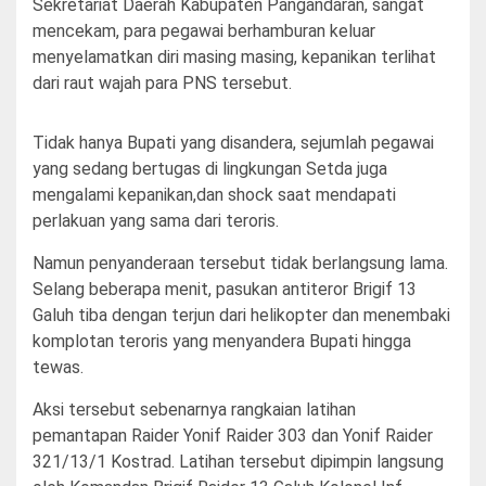
Sekretariat Daerah Kabupaten Pangandaran, sangat
mencekam, para pegawai berhamburan keluar
menyelamatkan diri masing masing, kepanikan terlihat
dari raut wajah para PNS tersebut.
Tidak hanya Bupati yang disandera, sejumlah pegawai
yang sedang bertugas di lingkungan Setda juga
mengalami kepanikan,dan shock saat mendapati
perlakuan yang sama dari teroris.
Namun penyanderaan tersebut tidak berlangsung lama.
Selang beberapa menit, pasukan antiteror Brigif 13
Galuh tiba dengan terjun dari helikopter dan menembaki
komplotan teroris yang menyandera Bupati hingga
tewas.
Aksi tersebut sebenarnya rangkaian latihan
pemantapan Raider Yonif Raider 303 dan Yonif Raider
321/13/1 Kostrad. Latihan tersebut dipimpin langsung