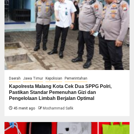
Daerah
Jawa Timur
Kepolisian
Pemerintahan
Kapolresta Malang Kota Cek Dua SPPG Polri,
Pastikan Standar Pemenuhan Gizi dan
Pengelolaan Limbah Berjalan Optimal
45 menit ago
Mochammad Safik