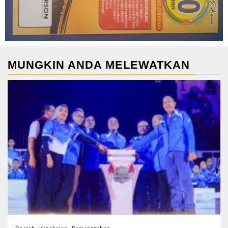
MUNGKIN ANDA MELEWATKAN