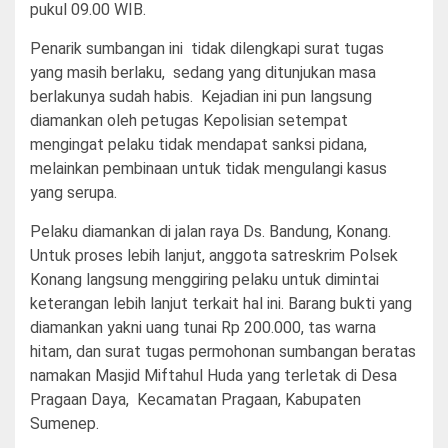
pukul 09.00 WIB.
Penarik sumbangan ini tidak dilengkapi surat tugas
yang masih berlaku, sedang yang ditunjukan masa
berlakunya sudah habis. Kejadian ini pun langsung
diamankan oleh petugas Kepolisian setempat
mengingat pelaku tidak mendapat sanksi pidana,
melainkan pembinaan untuk tidak mengulangi kasus
yang serupa.
Pelaku diamankan di jalan raya Ds. Bandung, Konang.
Untuk proses lebih lanjut, anggota satreskrim Polsek
Konang langsung menggiring pelaku untuk dimintai
keterangan lebih lanjut terkait hal ini. Barang bukti yang
diamankan yakni uang tunai Rp 200.000, tas warna
hitam, dan surat tugas permohonan sumbangan beratas
namakan Masjid Miftahul Huda yang terletak di Desa
Pragaan Daya, Kecamatan Pragaan, Kabupaten
Sumenep.