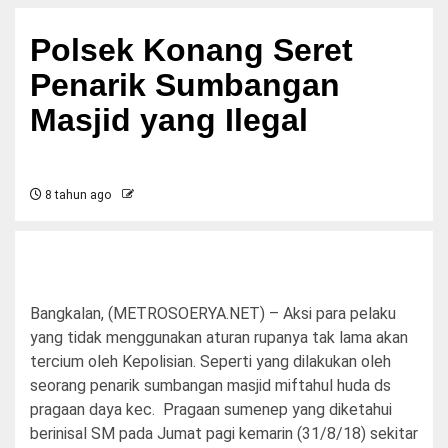
Polsek Konang Seret
Penarik Sumbangan
Masjid yang Ilegal
8 tahun ago
Bangkalan, (METROSOERYA.NET) – Aksi para pelaku
yang tidak menggunakan aturan rupanya tak lama akan
tercium oleh Kepolisian. Seperti yang dilakukan oleh
seorang penarik sumbangan masjid miftahul huda ds
pragaan daya kec. Pragaan sumenep yang diketahui
berinisal SM pada Jumat pagi kemarin (31/8/18) sekitar