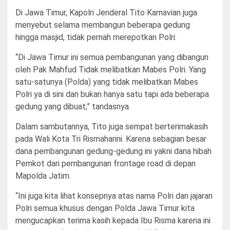
Di Jawa Timur, Kapolri Jenderal Tito Karnavian juga
menyebut selama membangun beberapa gedung
hingga masjid, tidak pernah merepotkan Polri.
“Di Jawa Timur ini semua pembangunan yang dibangun
oleh Pak Mahfud Tidak melibatkan Mabes Polri. Yang
satu-satunya (Polda) yang tidak melibatkan Mabes
Polri ya di sini dan bukan hanya satu tapi ada beberapa
gedung yang dibuat,” tandasnya.
Dalam sambutannya, Tito juga sempat berterimakasih
pada Wali Kota Tri Rismaharini. Karena sebagian besar
dana pembangunan gedung-gedung ini yakni dana hibah
Pemkot dari pembangunan frontage road di depan
Mapolda Jatim.
“Ini juga kita lihat konsepnya atas nama Polri dan jajaran
Polri semua khusus dengan Polda Jawa Timur kita
mengucapkan terima kasih kepada Ibu Risma karena ini