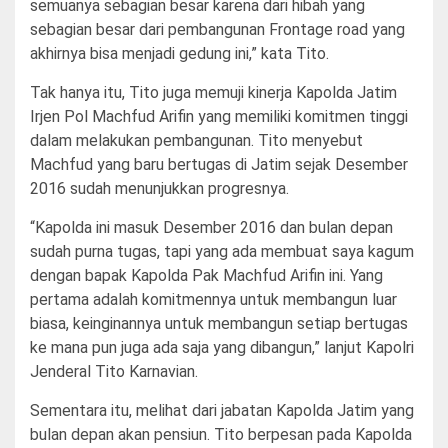
semuanya sebagian besar karena dari hibah yang
sebagian besar dari pembangunan Frontage road yang
akhirnya bisa menjadi gedung ini,” kata Tito.
Tak hanya itu, Tito juga memuji kinerja Kapolda Jatim
Irjen Pol Machfud Arifin yang memiliki komitmen tinggi
dalam melakukan pembangunan. Tito menyebut
Machfud yang baru bertugas di Jatim sejak Desember
2016 sudah menunjukkan progresnya.
“Kapolda ini masuk Desember 2016 dan bulan depan
sudah purna tugas, tapi yang ada membuat saya kagum
dengan bapak Kapolda Pak Machfud Arifin ini. Yang
pertama adalah komitmennya untuk membangun luar
biasa, keinginannya untuk membangun setiap bertugas
ke mana pun juga ada saja yang dibangun,” lanjut Kapolri
Jenderal Tito Karnavian.
Sementara itu, melihat dari jabatan Kapolda Jatim yang
bulan depan akan pensiun. Tito berpesan pada Kapolda