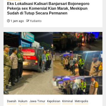
Eks Lokalisasi Kalisari Banjarsari Bojonegoro
Pekerja sex Komersial Kian Marak, Meskipun
Sudah di Tutup Secara Permanen
1 jam ago
Yudianto
Daerah
Hukum
Jawa Timur
Kepolisian
Kriminal
Metropolis