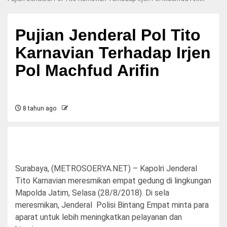
Pujian Jenderal Pol Tito
Karnavian Terhadap Irjen
Pol Machfud Arifin
8 tahun ago
Surabaya, (METROSOERYA.NET) – Kapolri Jenderal
Tito Karnavian meresmikan empat gedung di lingkungan
Mapolda Jatim, Selasa (28/8/2018). Di sela
meresmikan, Jenderal Polisi Bintang Empat minta para
aparat untuk lebih meningkatkan pelayanan dan