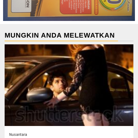
MUNGKIN ANDA MELEWATKAN
Nusantara