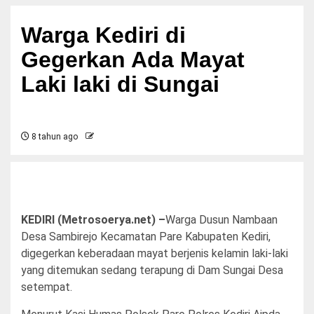
Warga Kediri di
Gegerkan Ada Mayat
Laki laki di Sungai
8 tahun ago
KEDIRI (Metrosoerya.net) –
Warga Dusun Nambaan
Desa Sambirejo Kecamatan Pare Kabupaten Kediri,
digegerkan keberadaan mayat berjenis kelamin laki-laki
yang ditemukan sedang terapung di Dam Sungai Desa
setempat.