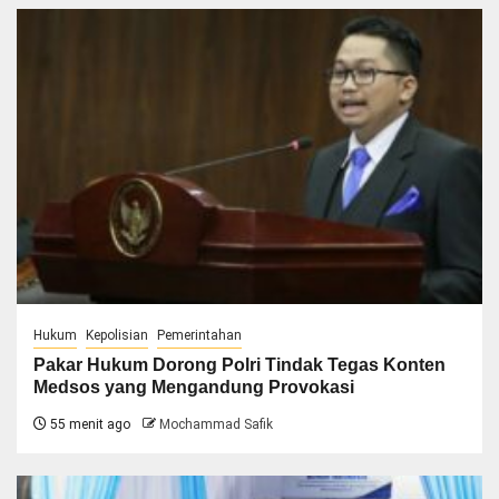
Hukum
Kepolisian
Pemerintahan
Pakar Hukum Dorong Polri Tindak Tegas Konten
Medsos yang Mengandung Provokasi
55 menit ago
Mochammad Safik