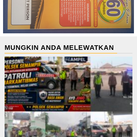
MUNGKIN ANDA MELEWATKAN