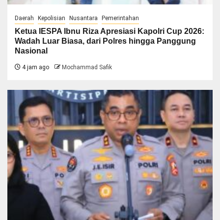
Daerah
Kepolisian
Nusantara
Pemerintahan
Ketua IESPA Ibnu Riza Apresiasi Kapolri Cup 2026:
Wadah Luar Biasa, dari Polres hingga Panggung
Nasional
4 jam ago
Mochammad Safik