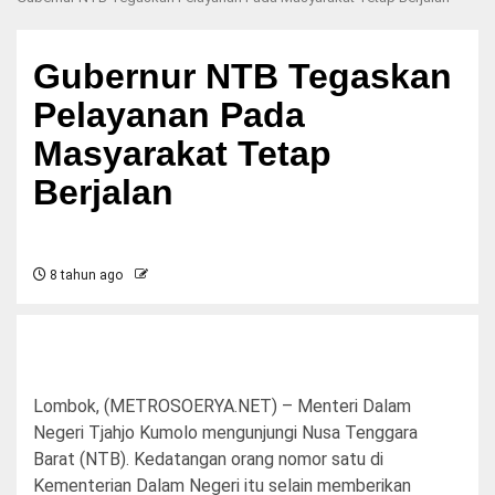
Gubernur NTB Tegaskan
Pelayanan Pada
Masyarakat Tetap
Berjalan
8 tahun ago
Lombok, (METROSOERYA.NET) – Menteri Dalam
Negeri Tjahjo Kumolo mengunjungi Nusa Tenggara
Barat (NTB). Kedatangan orang nomor satu di
Kementerian Dalam Negeri itu selain memberikan