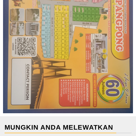
MUNGKIN ANDA MELEWATKAN