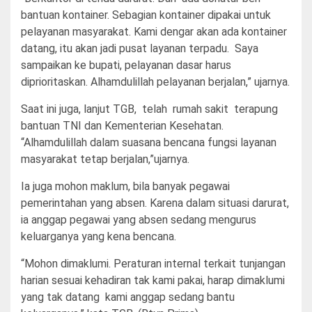
bantuan kontainer. Sebagian kontainer dipakai untuk
pelayanan masyarakat. Kami dengar akan ada kontainer
datang, itu akan jadi pusat layanan terpadu. Saya
sampaikan ke bupati, pelayanan dasar harus
diprioritaskan. Alhamdulillah pelayanan berjalan,” ujarnya.
Saat ini juga, lanjut TGB, telah rumah sakit terapung
bantuan TNI dan Kementerian Kesehatan.
“Alhamdulillah dalam suasana bencana fungsi layanan
masyarakat tetap berjalan,”ujarnya.
Ia juga mohon maklum, bila banyak pegawai
pemerintahan yang absen. Karena dalam situasi darurat,
ia anggap pegawai yang absen sedang mengurus
keluarganya yang kena bencana.
“Mohon dimaklumi. Peraturan internal terkait tunjangan
harian sesuai kehadiran tak kami pakai, harap dimaklumi
yang tak datang kami anggap sedang bantu