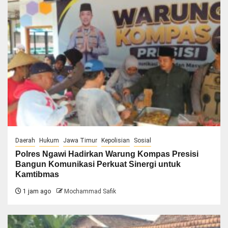
Daerah
Hukum
Jawa Timur
Kepolisian
Sosial
Polres Ngawi Hadirkan Warung Kompas Presisi
Bangun Komunikasi Perkuat Sinergi untuk
Kamtibmas
1 jam ago
Mochammad Safik