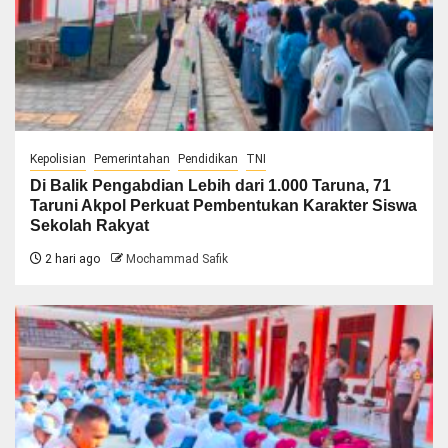
Kepolisian
Pemerintahan
Pendidikan
TNI
Di Balik Pengabdian Lebih dari 1.000 Taruna, 71
Taruni Akpol Perkuat Pembentukan Karakter Siswa
Sekolah Rakyat
2 hari ago
Mochammad Safik