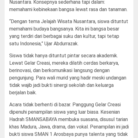
Nusantara. Konsepnya sederhana tapi dalam:
memahami kebinekaan bangsa lewat rasa dan tanaman.
“Dengan tema Jelajah Wisata Nusantara, siswa dituntut
memahami budaya bangsanya. Kita ini bangsa besar
yang terdiri dari berbagai suku dan kultur, tapi tetap
satu Indonesia,” Ujar Abdurrazak.
Siswa tidak hanya dituntut pintar secara akademik.
Lewat Gelar Creasi, mereka dilatih cerdas berkarya,
berinovasi, dan berkomunikasi langsung dengan
pengunjung. Para wali murid yang hadir meski undangan
tidak wajib jadi bukti sinergi sekolah dan keluarga
berjalan baik.
Acara tidak berhenti di bazar. Panggung Gelar Creasi
dipenuhi penampilan siswa yang luar biasa. Kesenian
Hadrah SMANSABAYA membuka suasana, disusul tarian
khas Madura, Jawa, drama, dan vokal. Penampilan ini jadi
bukti siswa SMAN 1 Arosbaya punya talenta yang tidak