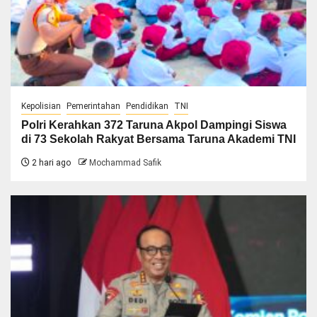
Kepolisian
Pemerintahan
Pendidikan
TNI
Polri Kerahkan 372 Taruna Akpol Dampingi Siswa
di 73 Sekolah Rakyat Bersama Taruna Akademi TNI
2 hari ago
Mochammad Safik