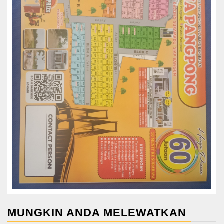
MUNGKIN ANDA MELEWATKAN